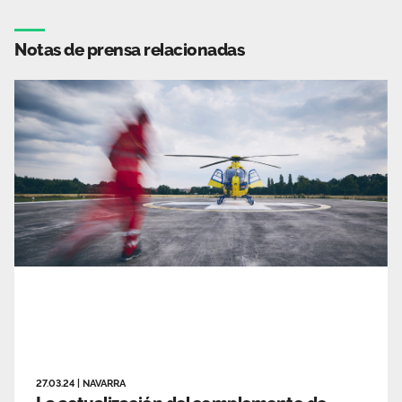
Notas de prensa relacionadas
27.03.24
|
NAVARRA