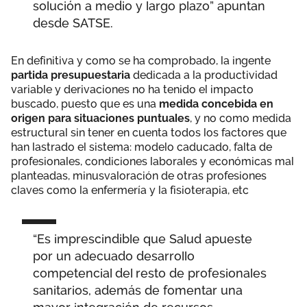
solución a medio y largo plazo” apuntan
desde SATSE.
En definitiva y como se ha comprobado, la ingente
partida presupuestaria
dedicada a la productividad
variable y derivaciones no ha tenido el impacto
buscado, puesto que es una
medida concebida en
origen para situaciones puntuales
, y no como medida
estructural sin tener en cuenta todos los factores que
han lastrado el sistema: modelo caducado, falta de
profesionales, condiciones laborales y económicas mal
planteadas, minusvaloración de otras profesiones
claves como la enfermería y la fisioterapia, etc
“Es imprescindible que Salud apueste
por un adecuado desarrollo
competencial del resto de profesionales
sanitarios, además de fomentar una