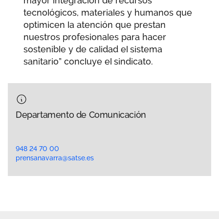
mayor integración de recursos
tecnológicos, materiales y humanos que
optimicen la atención que prestan
nuestros profesionales para hacer
sostenible y de calidad el sistema
sanitario” concluye el sindicato.
Departamento de Comunicación
948 24 70 00
prensanavarra@satse.es