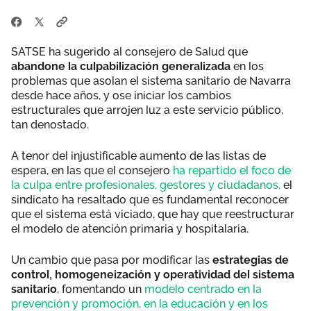
SATSE ha sugerido al consejero de Salud que
abandone la culpabilización generalizada
en los
problemas que asolan el sistema sanitario de Navarra
desde hace años, y ose iniciar los cambios
estructurales que arrojen luz a este servicio público,
tan denostado.
A tenor del injustificable aumento de las listas de
espera, en las que el consejero
ha repartido el foco de
la culpa entre profesionales, gestores y ciudadanos,
el
sindicato ha resaltado que es fundamental reconocer
que el sistema está viciado, que hay que reestructurar
el modelo de atención primaria y hospitalaria.
Un cambio que pasa por modificar las
estrategias de
control, homogeneización y operatividad del sistema
sanitario
, fomentando un
modelo centrado en la
prevención y promoción, en la educación y en los