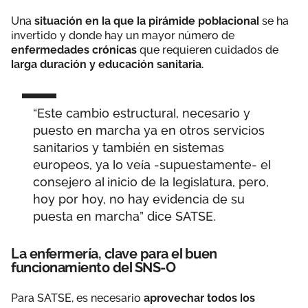
Una
situación en la que la pirámide poblacional
se ha
invertido y donde hay un mayor número de
enfermedades crónicas
que requieren cuidados de
larga duración y educación sanitaria.
“Este cambio estructural, necesario y
puesto en marcha ya en otros servicios
sanitarios y también en sistemas
europeos, ya lo veía -supuestamente- el
consejero al inicio de la legislatura, pero,
hoy por hoy, no hay evidencia de su
puesta en marcha” dice SATSE.
La enfermería, clave para el buen
funcionamiento del SNS-O
Para SATSE, es necesario
aprovechar todos los