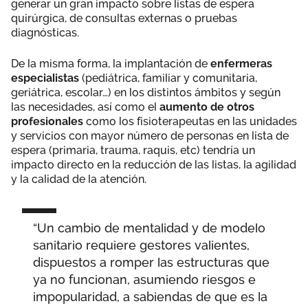
generar un gran impacto sobre listas de espera
quirúrgica, de consultas externas o pruebas
diagnósticas.
De la misma forma, la implantación de
enfermeras
especialistas
(pediátrica, familiar y comunitaria,
geriátrica, escolar…) en los distintos ámbitos y según
las necesidades, así como el
aumento de otros
profesionales
como los fisioterapeutas en las unidades
y servicios con mayor número de personas en lista de
espera (primaria, trauma, raquis, etc) tendría un
impacto directo en la reducción de las listas, la agilidad
y la calidad de la atención.
“Un cambio de mentalidad y de modelo
sanitario requiere gestores valientes,
dispuestos a romper las estructuras que
ya no funcionan, asumiendo riesgos e
impopularidad, a sabiendas de que es la