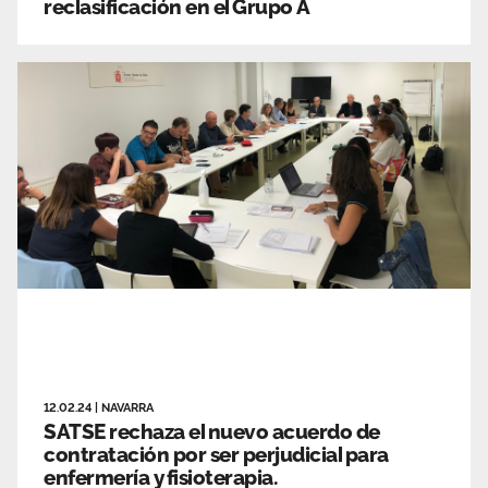
reclasificación en el Grupo A
12.02.24
|
NAVARRA
SATSE rechaza el nuevo acuerdo de
contratación por ser perjudicial para
enfermería y fisioterapia.