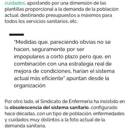
cuidados
, apostando por una dimensión de las
plantillas proporcional a la demanda de la población
actual, destinando presupuestos a máximos para
todos los servicios sanitarios, etc.
“Medidas que, pareciendo obvias no se
hacen, seguramente por ser
impopulares a corto plazo pero que, en
combinación con una estrategia real de
mejora de condiciones, harían el sistema
actual más eficiente” apuntan desde la
organización
Por otro lado, el Sindicato de Enfermería ha insistido en
la
obsolescencia del sistema sanitario
, configurado
hace décadas, con un tipo de población, enfermedades
y cuidados muy distintos a la foto actual de la
demanda sanitaria.