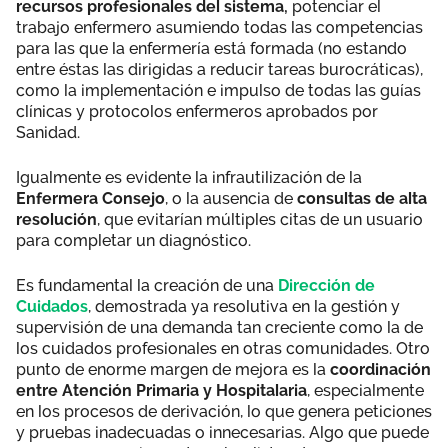
recursos profesionales del sistema,
potenciar el
trabajo enfermero asumiendo todas las competencias
para las que la enfermería está formada (no estando
entre éstas las dirigidas a reducir tareas burocráticas),
como la implementación e impulso de todas las guías
clínicas y protocolos enfermeros aprobados por
Sanidad.
Igualmente es evidente la infrautilización de la
Enfermera Consejo
, o la ausencia de
consultas de alta
resolución
, que evitarían múltiples citas de un usuario
para completar un diagnóstico.
Es fundamental la creación de una
Dirección de
Cuidados
, demostrada ya resolutiva en la gestión y
supervisión de una demanda tan creciente como la de
los cuidados profesionales en otras comunidades. Otro
punto de enorme margen de mejora es la
coordinación
entre Atención Primaria y Hospitalaria
, especialmente
en los procesos de derivación, lo que genera peticiones
y pruebas inadecuadas o innecesarias. Algo que puede