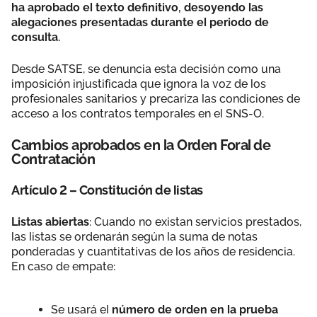
ha aprobado el texto definitivo, desoyendo las
alegaciones presentadas durante el periodo de
consulta.
Desde SATSE, se denuncia esta decisión como una
imposición injustificada que ignora la voz de los
profesionales sanitarios y precariza las condiciones de
acceso a los contratos temporales en el SNS-O.
Cambios aprobados en la Orden Foral de
Contratación
Artículo 2 – Constitución de listas
Listas abiertas
: Cuando no existan servicios prestados,
las listas se ordenarán según la suma de notas
ponderadas y cuantitativas de los años de residencia.
En caso de empate:
Se usará el
número de orden en la prueba