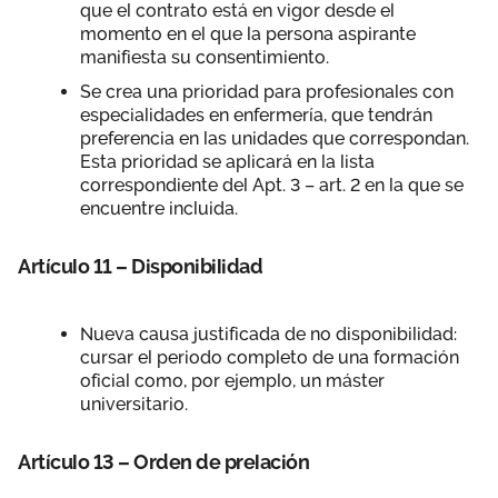
que el contrato está en vigor desde el
momento en el que la persona aspirante
manifiesta su consentimiento.
Se crea una prioridad para profesionales con
especialidades en enfermería, que tendrán
preferencia en las unidades que correspondan.
Esta prioridad se aplicará en la lista
correspondiente del Apt. 3 – art. 2 en la que se
encuentre incluida.
Artículo 11 – Disponibilidad
Nueva causa justificada de no disponibilidad:
cursar el periodo completo de una formación
oficial como, por ejemplo, un máster
universitario.
Artículo 13 – Orden de prelación