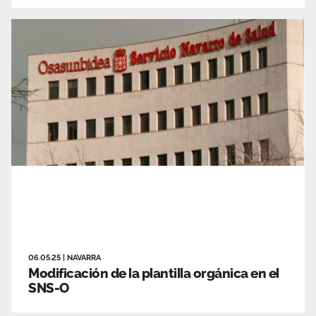
06.05.25
|
NAVARRA
Modificación de la plantilla orgánica en el
SNS-O