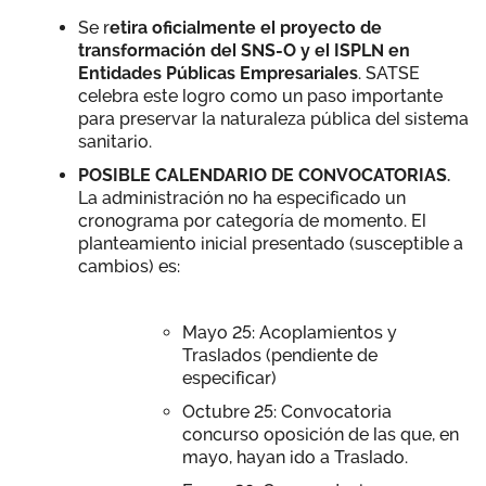
Se r
etira oficialmente el proyecto de
transformación del SNS-O y el ISPLN en
Entidades Públicas Empresariales
. SATSE
celebra este logro como un paso importante
para preservar la naturaleza pública del sistema
sanitario.
POSIBLE CALENDARIO DE CONVOCATORIAS.
La administración no ha especificado un
cronograma por categoría de momento. El
planteamiento inicial presentado (susceptible a
cambios) es:
Mayo 25: Acoplamientos y
Traslados (pendiente de
especificar)
Octubre 25: Convocatoria
concurso oposición de las que, en
mayo, hayan ido a Traslado.