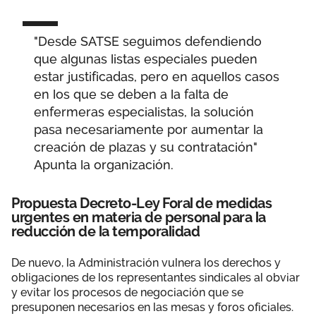
"Desde SATSE seguimos defendiendo
que algunas listas especiales pueden
estar justificadas, pero en aquellos casos
en los que se deben a la falta de
enfermeras especialistas, la solución
pasa necesariamente por aumentar la
creación de plazas y su contratación"
Apunta la organización.
Propuesta Decreto-Ley Foral de medidas
urgentes en materia de personal para la
reducción de la temporalidad
De nuevo, la Administración vulnera los derechos y
obligaciones de los representantes sindicales al obviar
y evitar los procesos de negociación que se
presuponen necesarios en las mesas y foros oficiales.