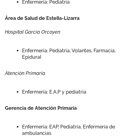
Enfermería: Pediatría
Área de Salud de Estella-Lizarra
Hospital García Orcoyen
Enfermería: Pediatría, Volantes, Farmacia,
Epidural
Atención Primaria
Enfermería: E.A.P y pediatría
Gerencia de Atención Primaria
Enfermería: EAP, Pediatría, Enfermería de
ambulancias