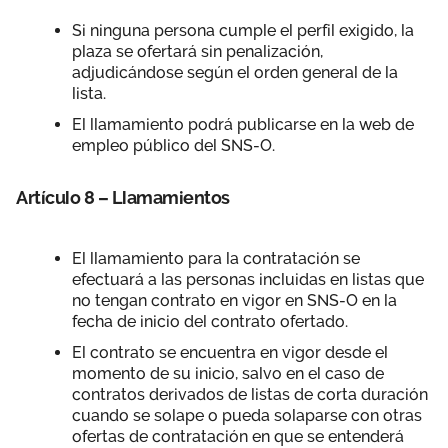
Si ninguna persona cumple el perfil exigido, la
plaza se ofertará sin penalización,
adjudicándose según el orden general de la
lista.
El llamamiento podrá publicarse en la web de
empleo público del SNS-O.
Artículo 8 – Llamamientos
El llamamiento para la contratación se
efectuará a las personas incluidas en listas que
no tengan contrato en vigor en SNS-O en la
fecha de inicio del contrato ofertado.
El contrato se encuentra en vigor desde el
momento de su inicio, salvo en el caso de
contratos derivados de listas de corta duración
cuando se solape o pueda solaparse con otras
ofertas de contratación en que se entenderá