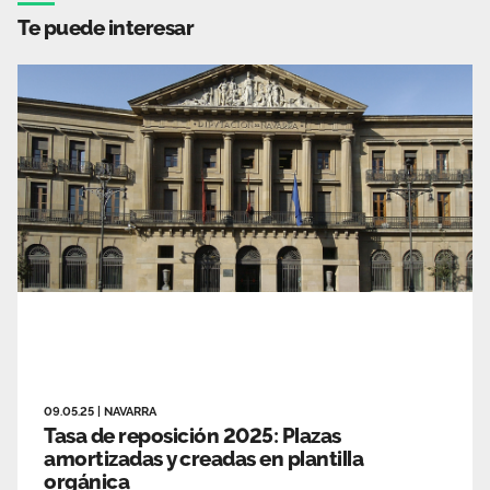
Te puede interesar
09.05.25
|
NAVARRA
Tasa de reposición 2025: Plazas
amortizadas y creadas en plantilla
orgánica