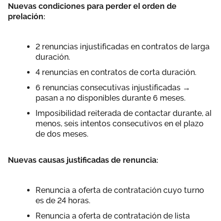
Nuevas condiciones para perder el orden de
prelación:
2 renuncias injustificadas en contratos de larga
duración.
4 renuncias en contratos de corta duración.
6 renuncias consecutivas injustificadas →
pasan a no disponibles durante 6 meses.
Imposibilidad reiterada de contactar durante, al
menos, seis intentos consecutivos en el plazo
de dos meses.
Nuevas causas justificadas de renuncia:
Renuncia a oferta de contratación cuyo turno
es de 24 horas.
Renuncia a oferta de contratación de lista