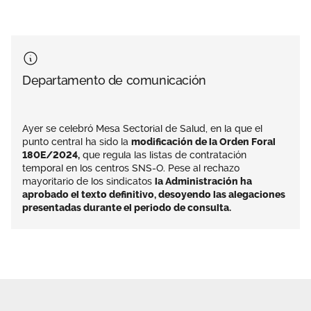
Departamento de comunicación
Ayer se celebró Mesa Sectorial de Salud, en la que el
punto central ha sido la
modificación de la Orden Foral
180E/2024,
que regula las listas de contratación
temporal en los centros SNS-O. Pese al rechazo
mayoritario de los sindicatos
la Administración ha
aprobado el texto definitivo, desoyendo las alegaciones
presentadas durante el periodo de consulta.