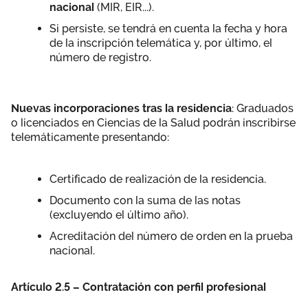
nacional
(MIR, EIR...).
Si persiste, se tendrá en cuenta la fecha y hora
de la inscripción telemática y, por último, el
número de registro.
Nuevas incorporaciones tras la residencia
: Graduados
o licenciados en Ciencias de la Salud podrán inscribirse
telemáticamente presentando:
Certificado de realización de la residencia.
Documento con la suma de las notas
(excluyendo el último año).
Acreditación del número de orden en la prueba
nacional.
Artículo 2.5 – Contratación con perfil profesional