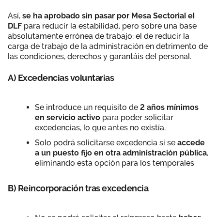
Así,
se ha aprobado sin pasar por Mesa Sectorial el
DLF
para reducir la estabilidad, pero sobre una base
absolutamente errónea de trabajo: el de reducir la
carga de trabajo de la administración en detrimento de
las condiciones, derechos y garantáis del personal.
A) Excedencias voluntarias
Se introduce un requisito de
2 años mínimos
en servicio activo
para poder solicitar
excedencias, lo que antes no existía.
Solo podrá solicitarse excedencia si se
accede
a un puesto fijo en otra administración pública
,
eliminando esta opción para los temporales
B) Reincorporación tras excedencia