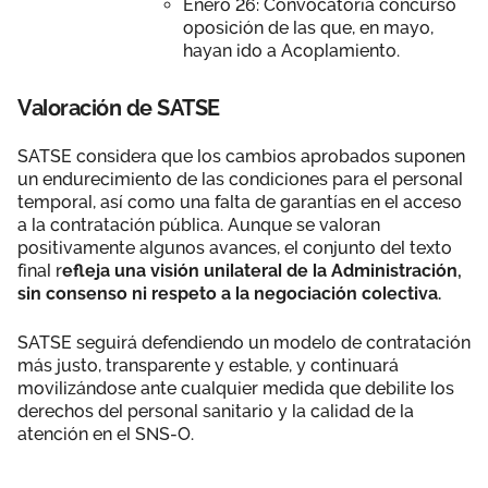
Enero 26: Convocatoria concurso
oposición de las que, en mayo,
hayan ido a Acoplamiento.
Valoración de SATSE
SATSE considera que los cambios aprobados suponen
un endurecimiento de las condiciones para el personal
temporal, así como una falta de garantías en el acceso
a la contratación pública. Aunque se valoran
positivamente algunos avances, el conjunto del texto
final r
efleja una visión unilateral de la Administración,
sin consenso ni respeto a la negociación colectiva.
SATSE seguirá defendiendo un modelo de contratación
más justo, transparente y estable, y continuará
movilizándose ante cualquier medida que debilite los
derechos del personal sanitario y la calidad de la
atención en el SNS-O.