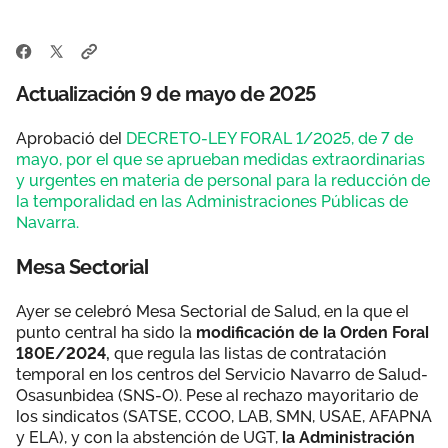
Actualización 9 de mayo de 2025
Aprobació del
DECRETO-LEY FORAL 1/2025, de 7 de
mayo, por el que se aprueban medidas extraordinarias
y urgentes en materia de personal para la reducción de
la temporalidad en las Administraciones Públicas de
Navarra.
Mesa Sectorial
Ayer se celebró Mesa Sectorial de Salud, en la que el
punto central ha sido la
modificación de la Orden Foral
180E/2024,
que regula las listas de contratación
temporal en los centros del Servicio Navarro de Salud-
Osasunbidea (SNS-O). Pese al rechazo mayoritario de
los sindicatos (SATSE, CCOO, LAB, SMN, USAE, AFAPNA
y ELA), y con la abstención de UGT,
la Administración