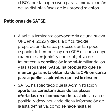
el BON por la página web para la comunicación
de las distintas fases de los procedimientos.
Peticiones de SATSE
A ante la inminente convocatoria de una nueva
OPE en el 2026 y dada la dificultad de
preparación de estos procesos en tan poco
espacio de tiempo, (hay una OPE en curso cuyo
examen es en junio), y con el objetivo de
favorecer la conciliación laboral-familiar de los
y las aspirantes,
SATSE ha propuesto que se
mantenga la nota obtenida de la OPE en curso
para aquellos aspirantes que así lo deseen
.
SATSE ha solicitado que la Administración
aporte las características de las plazas
ofertadas en el concurso de traslados
lo antes
posible, y desvinculando dicha información de
la lista definitiva, como se hace hasta el