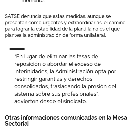
momento.
SATSE denuncia que estas medidas, aunque se
presentan como urgentes y extraordinarias, el camino
para lograr la estabilidad de la plantilla no es el que
plantea la administración de forma unilateral.
“En lugar de eliminar las tasas de
reposición o abordar el exceso de
interinidades, la Administración opta por
restringir garantías y derechos
consolidados, trasladando la presión del
sistema sobre sus profesionales”,
advierten desde el sindicato.
Otras informaciones comunicadas en la Mesa
Sectorial