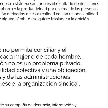
nuestro sistema sanitario es el resultado de decisiones
el ahorro y la productividad por encima de las personas,
ción derivados de esta realidad no son responsabilidad
 algunos ámbitos se quiere trasladar a la opinión
o no permite conciliar y el
 cada mujer o de cada hombre,
ión no es un problema privado,
lidad colectiva y una obligación
 y de las administraciones
desde la organización sindical.
 de su campaña de denuncia, información y