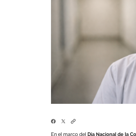
En el marco del
Día Nacional de la C