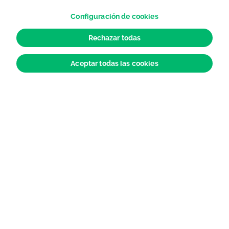
Configuración de cookies
Rechazar todas
Aceptar todas las cookies
Últimas noticias