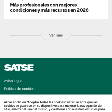
Más profesionales con mejores
condiciones y más recursos en 2026
Ver más
Aviso legal
Política de cookies
Sistema interno de información
Al hacer clic en “Aceptar todas las cookies”, usted acepta que las
Protección datos personales
cookies se guarden en su dispositivo para mejorar la navegación del
sitio, analizar el uso del mismo, y colaborar con nuestros estudios para