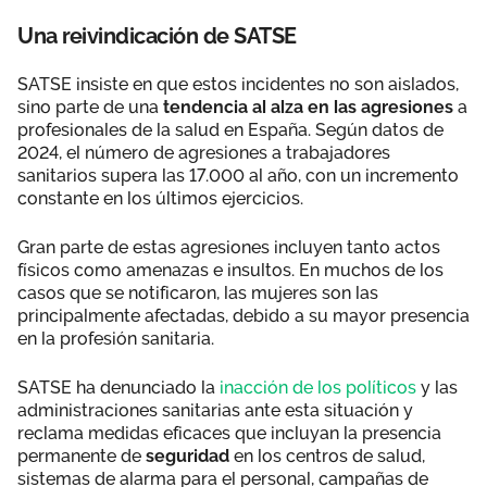
Una reivindicación de SATSE
SATSE insiste en que estos incidentes no son aislados,
sino parte de una
tendencia al alza en las agresiones
a
profesionales de la salud en España. Según datos de
2024, el número de agresiones a trabajadores
sanitarios supera las 17.000 al año, con un incremento
constante en los últimos ejercicios.
Gran parte de estas agresiones incluyen tanto actos
físicos como amenazas e insultos. En muchos de los
casos que se notificaron, las mujeres son las
principalmente afectadas, debido a su mayor presencia
en la profesión sanitaria.
SATSE ha denunciado la
inacción de los políticos
y las
administraciones sanitarias ante esta situación y
reclama medidas eficaces que incluyan la presencia
permanente de
seguridad
en los centros de salud,
sistemas de alarma para el personal, campañas de