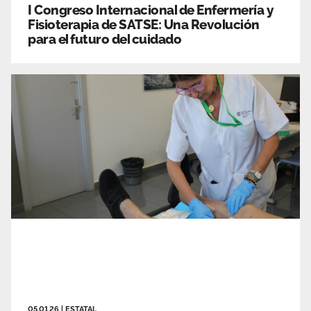
I Congreso Internacional de Enfermería y
Fisioterapia de SATSE: Una Revolución
para el futuro del cuidado
05.01.26
|
ESTATAL