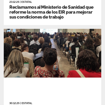
23.12.25
|
ESTATAL
Reclamamos al Ministerio de Sanidad que
reforme la norma de los EIR para mejorar
sus condiciones de trabajo
30.12.25
|
ESTATAL