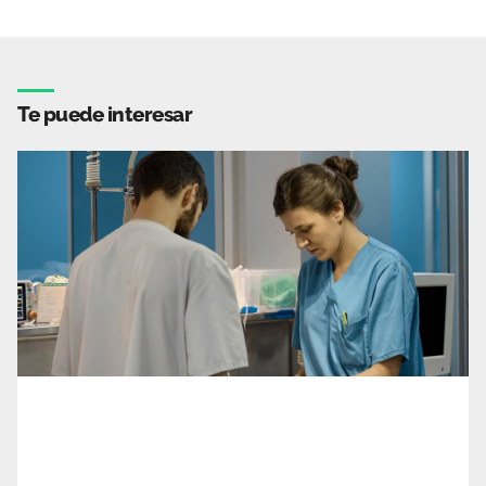
Te puede interesar