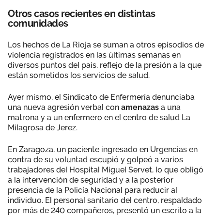
Otros casos recientes en distintas
comunidades
Los hechos de La Rioja se suman a otros episodios de
violencia registrados en las últimas semanas en
diversos puntos del país, reflejo de la presión a la que
están sometidos los servicios de salud.
Ayer mismo, el Sindicato de Enfermería denunciaba
una nueva agresión verbal con
amenazas
a una
matrona y a un enfermero en el centro de salud La
Milagrosa de Jerez.
En Zaragoza, un paciente ingresado en Urgencias en
contra de su voluntad escupió y golpeó a varios
trabajadores del Hospital Miguel Servet, lo que obligó
a la intervención de seguridad y a la posterior
presencia de la Policía Nacional para reducir al
individuo. El personal sanitario del centro, respaldado
por más de 240 compañeros, presentó un escrito a la