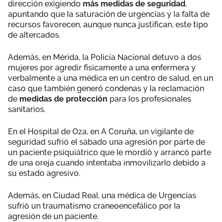
dirección exigiendo
más medidas de seguridad
,
apuntando que la saturación de urgencias y la falta de
recursos favorecen, aunque nunca justifican, este tipo
de altercados.
Además, en Mérida, la Policía Nacional detuvo a dos
mujeres por agredir físicamente a una enfermera y
verbalmente a una médica en un centro de salud, en un
caso que también generó condenas y la reclamación
de
medidas de protección
para los profesionales
sanitarios.
En el Hospital de Oza, en A Coruña, un vigilante de
seguridad sufrió el sábado una agresión por parte de
un paciente psiquiátrico que le mordió y arrancó parte
de una oreja cuando intentaba inmovilizarlo debido a
su estado agresivo.
Además, en Ciudad Real, una médica de Urgencias
sufrió un traumatismo craneoencefálico por la
agresión de un paciente.