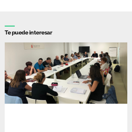
Te puede interesar