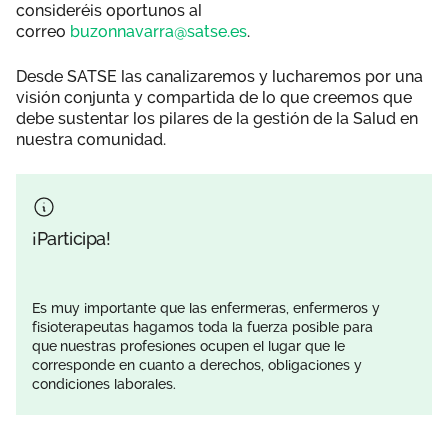
consideréis oportunos al
correo
buzonnavarra@satse.es
.
Desde SATSE las canalizaremos y lucharemos por una
visión conjunta y compartida de lo que creemos que
debe sustentar los pilares de la gestión de la Salud en
nuestra comunidad.
¡Participa!
Es muy importante que las enfermeras, enfermeros y
fisioterapeutas hagamos toda la fuerza posible para
que
nuestras profesiones ocupen el lugar que le
corresponde en cuanto a derechos, obligaciones y
condiciones laborales.