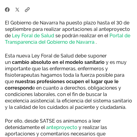
El Gobierno de Navarra ha puesto plazo hasta el 30 de
septiembre para realizar aportaciones al anteproyecto
de
Ley Foral de Salud
se podrán realizar en el
Portal de
Transparencia del Gobierno de Navarra
.
Esta nueva Ley Foral de Salud debe suponer
un
cambio absoluto en el modelo sanitario
y es muy
importante que las enfermeras, enfermeros y
fisioterapeutas hagamos toda la fuerza posible para
que
nuestras profesiones ocupen el lugar que le
correspond
e en cuanto a derechos, obligaciones y
condiciones laborales, con el fin de buscar la
excelencia asistencial, la eficiencia del sistema sanitario
y la calidad de los cuidados al paciente y ciudadanía.
Por ello, desde SATSE os animamos a leer
detenidamente el
anteproyecto
y realizar las
aportaciones y comentarios necesarios que