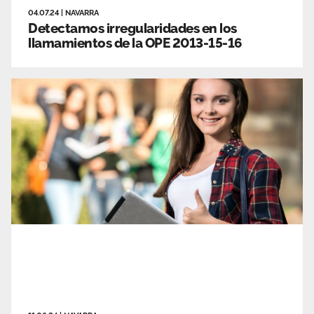
04.07.24
|
NAVARRA
Detectamos irregularidades en los
llamamientos de la OPE 2013-15-16