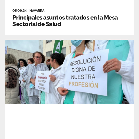
05.09.24
|
NAVARRA
Principales asuntos tratados en la Mesa
Sectorial de Salud