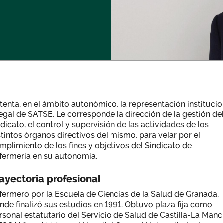
tenta, en el ámbito autonómico, la representación institucio
legal de SATSE. Le corresponde la dirección de la gestión de
ndicato, el control y supervisión de las actividades de los
stintos órganos directivos del mismo, para velar por el
mplimiento de los fines y objetivos del Sindicato de
fermería en su autonomía.
ayectoria profesional
fermero por la Escuela de Ciencias de la Salud de Granada,
nde finalizó sus estudios en 1991. Obtuvo plaza fija como
rsonal estatutario del Servicio de Salud de Castilla-La Man