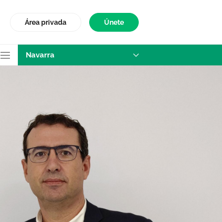
Área privada
Únete
Navarra